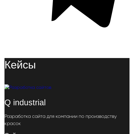
Кейсы
Q industrial
Разработка сайта для компании по производству
красок