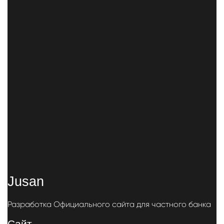
Jusan
Разработка Официального сайта для частного банка
Cайт