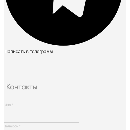
Написать в телеграмм
Контакты
Имя
*
Телефон
*