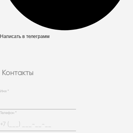
Написать в телеграмм
Контакты
Имя
*
Телефон
*