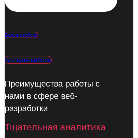
Больше кейсов
Больше кейсов
Преимущества работы с
нами в сфере веб-
разработки
Тщательная аналитика