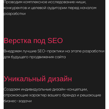
Проводим комплексное исследование ниши,
конкурентов и целевой аудитории перед началом
разработки
Верстка под SEO
Внедряем лучшие SEO-практики на этапе разработки
для будущего продвижения сайта
Уникальный дизайн
Создаем индивидуальные дизайн-концепции,
отражающие характер вашего бренда и решающие
бизнес-задачи