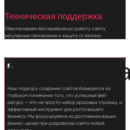
Техническая поддержка
Обеспечиваем бесперебойную работу сайта,
регулярные обновления и защиту от взлома
Наш подход к созданию сайтов базируется на
глубоком понимании того, что успешный веб-
ресурс — это не просто набор красивых страниц, а
эффективный инструмент для роста вашего
бизнеса. Мы фокусируемся на достижении ваших
бизнес-целей при разработке сайта любой