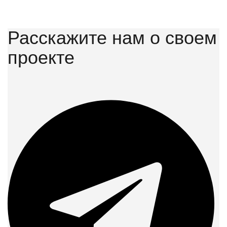
Расскажите нам о своем
проекте