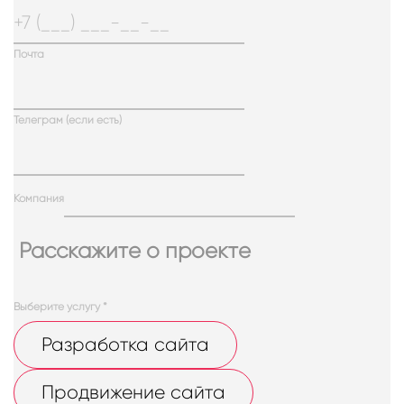
Почта
Телеграм (если есть)
Компания
Расскажите о проекте
Выберите услугу
*
Разработка сайта
Продвижение сайта