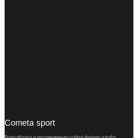
Cometa sport
Разработка и продвижение сайта фитнес клуба