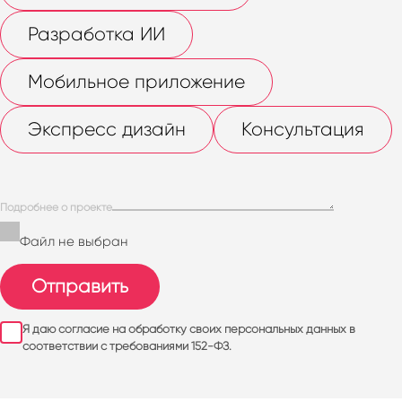
Разработка ИИ
Мобильное приложение
Экспресс дизайн
Консультация
Подробнее о проекте
Файл не выбран
Отправить
Я даю согласие на обработку своих персональных данных в
соответствии с требованиями 152-ФЗ.