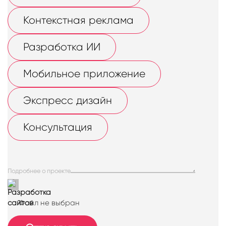
Контекстная реклама
Разработка ИИ
Мобильное приложение
Экспресс дизайн
Консультация
Подробнее о проекте
Файл не выбран