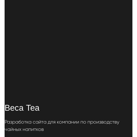
Beca Tea
Разработка сайта для компании по производству
чайных напитков