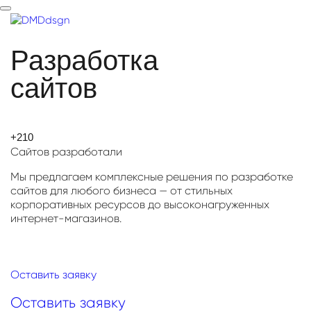
Toggle
navigation
Разработка
сайтов
+210
Сайтов разработали
Мы предлагаем комплексные решения по разработке
сайтов для любого бизнеса — от стильных
корпоративных ресурсов до высоконагруженных
интернет-магазинов.
Оставить заявку
Оставить заявку