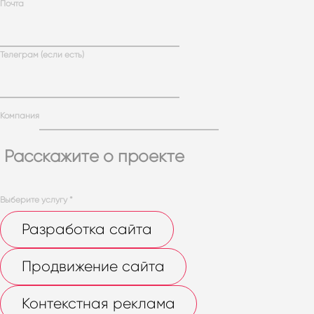
Почта
Телеграм (если есть)
Компания
Расскажите о проекте
Выберите услугу
*
Разработка сайта
Продвижение сайта
Контекстная реклама