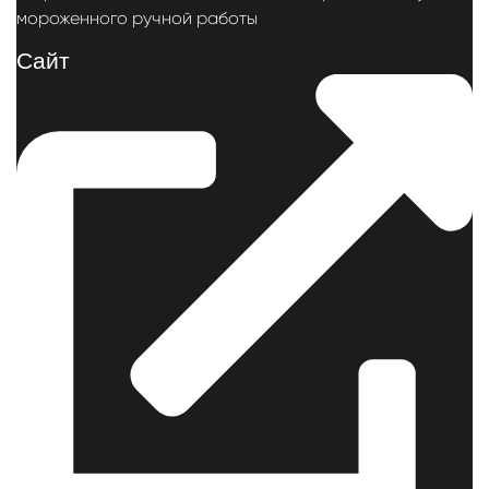
мороженного ручной работы
Cайт