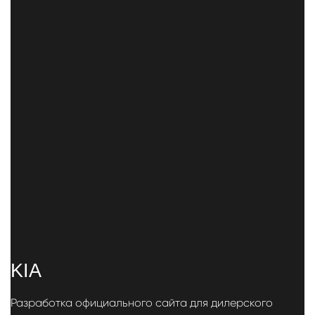
KIA
Разработка официального сайта для дилерского