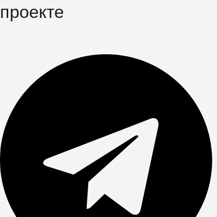
проекте