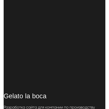
Gelato la boca
Разработка сайта для компании по производству