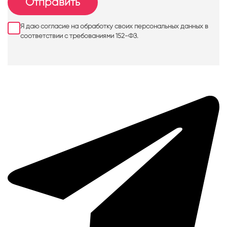
Отправить
Я даю согласие на обработку своих персональных данных в
соответствии с требованиями 152-ФЗ.